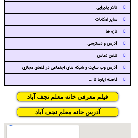
تالار پذیرایی
سایر امکانات
تازه ها
آدرس و دسترسی
تلفن تماس
آدرس وب سایت و شبکه های اجتماعی در فضای مجازی
فاصله اینجا تا ...
فیلم معرفی خانه معلم نجف آباد
آدرس خانه معلم نجف آباد