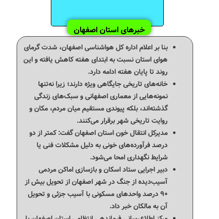
خبرهای استان اصفهان
بنا بر اعلام اداره کل هواشناسی اصفهان، شدت گرمای
هوای استان نسبت به ابتدای هفته کاهش یافته و این
روند تا پایان هفته ادامه دارد.
خانه‌های تاریخی جایگاهی ویژه دارند؛ زیرا نه‌تنها
نمونه‌هایی از معماری اصفهانی و سبک‌های زندگی
گذشته‌اند، بلکه پیوندی مستقیم میان مردم، مکان و
روایت تاریخی شهر برقرار می‌کنند.
مدیرکل انتقال خون استان اصفهان گفت: کمتر از دو
درصد فرآورده‌های خونی به دلیل مشکلات فنی یا
شرایط نگهداری امحا می‌شود.
دبیر اجرایی ستاد اسکان و بازسازی اماکن مردمی
آسیب‌دیده از جنگ در شهر اصفهان از تحویل بیش از
۹۰ درصد واحدهای مسکونی با آسیب جزئی و تحویل
آن به مالکان خبر داد.
مرکز اطلاع‌رسانی فرماندهی انتظامی استان اصفهان با