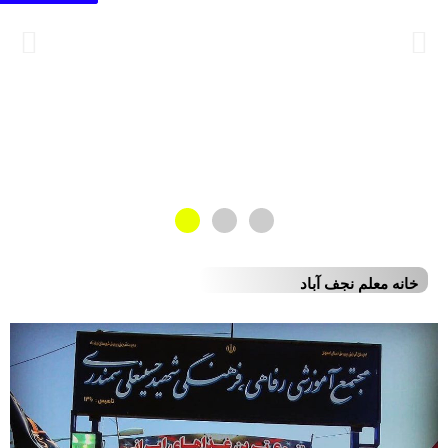
خانه معلم نجف آباد