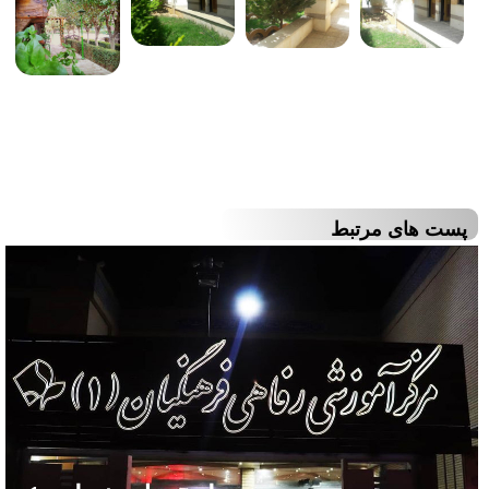
پست های مرتبط