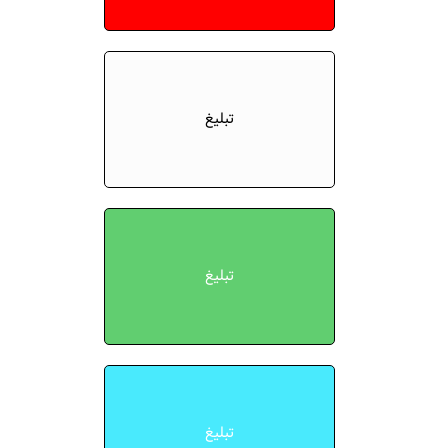
تبلیغ
تبلیغ
تبلیغ