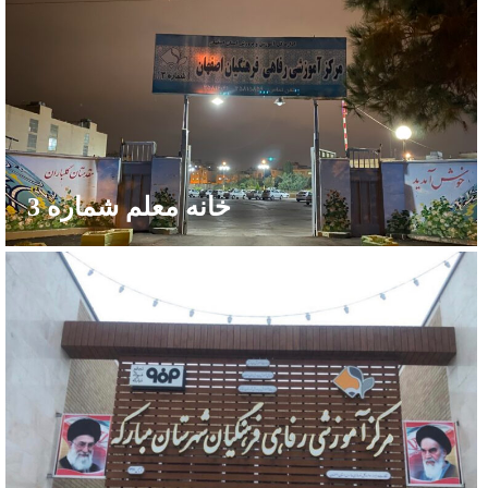
خانه معلم شماره 3