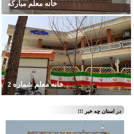
خانه معلم مبارکه
خانه معلم شماره 2
در استان چه خبر !!!