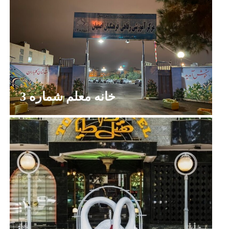
خانه معلم شماره 3