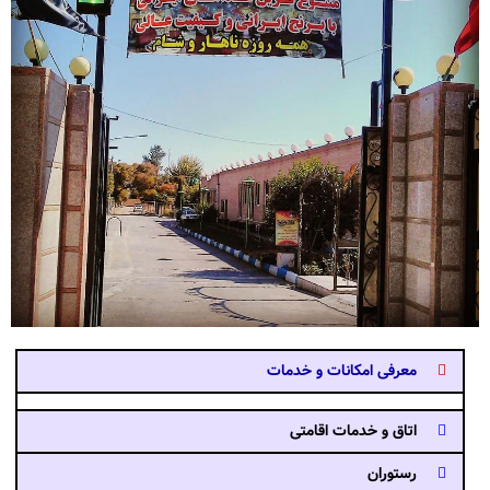
معرفی امکانات و خدمات
اتاق و خدمات اقامتی
رستوران