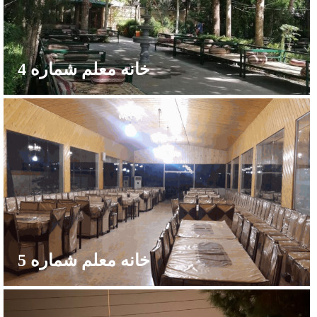
خانه معلم شماره 4
خانه معلم شماره 5