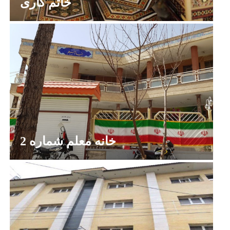
خاتم کاری
خانه معلم شماره 2