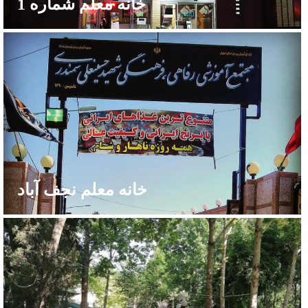
خانه معلم شماره 1
خانه معلم نجف آباد