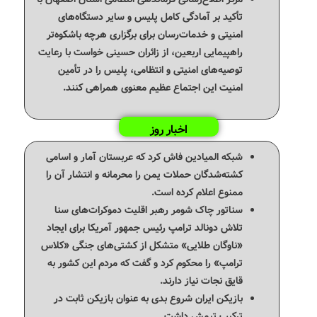
تأکید بر آمادگی کامل پلیس و سایر دستگاه‌های
امنیتی و خدمات‌رسان برای برگزاری هرچه باشکوه‌تر
راهپیمایی اربعین، از زائران حسینی خواست با رعایت
توصیه‌های امنیتی و انتظامی، پلیس را در تأمین
امنیت این اجتماع عظیم معنوی همراهی کنند.
اخبار روز
شبکه المیادین فاش کرد که عربستان آمار و اسامی
کشته‌شدگان حملات یمن را محرمانه و انتشار آن را
ممنوع اعلام کرده است.
سناتور چاک شومر رهبر اقلیت دموکرات‌های سنا
تلاش دونالد ترامپ رئیس جمهور آمریکا برای ایجاد
«ناوگان طلایی» متشکل از کشتی‌های جنگی «کلاس
ترامپ» را محکوم کرد و گفت که مردم این کشور به
قایق نجات نیاز دارند.
بازیکن ایران شروع بدی به عنوان بازیکن ثابت در
ترکیب تیمش داشت.