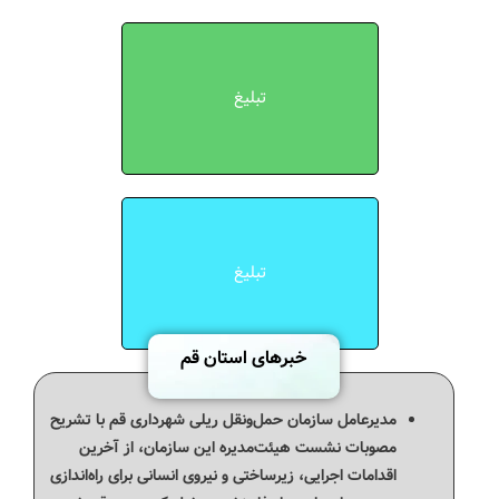
تبلیغ
تبلیغ
خبرهای استان قم
مدیرعامل سازمان حمل‌ونقل ریلی شهرداری قم با تشریح
مصوبات نشست هیئت‌مدیره این سازمان، از آخرین
اقدامات اجرایی، زیرساختی و نیروی انسانی برای راه‌اندازی