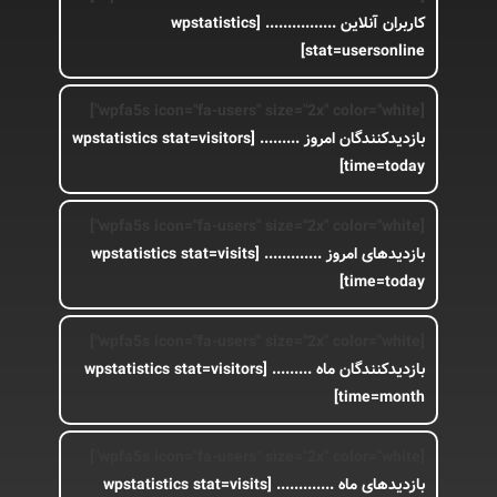
کاربران آنلاین ................
[wpstatistics
stat=usersonline]
[wpfa5s icon="fa-users" size="2x" color="white"]
بازدیدکنندگان امروز .........
[wpstatistics stat=visitors
time=today]
[wpfa5s icon="fa-users" size="2x" color="white"]
بازدیدهای امروز .............
[wpstatistics stat=visits
time=today]
[wpfa5s icon="fa-users" size="2x" color="white"]
بازدیدکنندگان ماه .........
[wpstatistics stat=visitors
time=month]
[wpfa5s icon="fa-users" size="2x" color="white"]
بازدیدهای ماه .............
[wpstatistics stat=visits