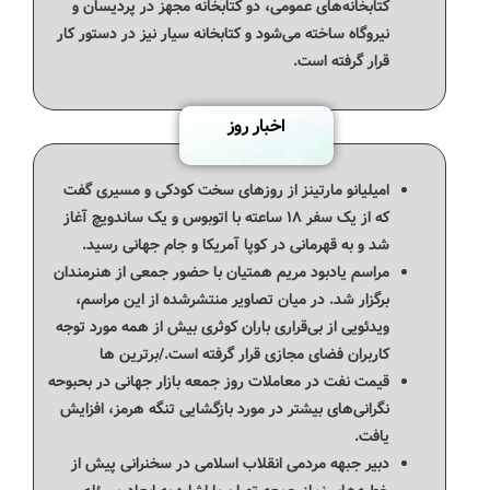
کتابخانه‌های عمومی، دو کتابخانه مجهز در پردیسان و
نیروگاه ساخته می‌شود و کتابخانه سیار نیز در دستور کار
قرار گرفته است.
اخبار روز
امیلیانو مارتینز از روزهای سخت کودکی و مسیری گفت
که از یک سفر ۱۸ ساعته با اتوبوس و یک ساندویچ آغاز
شد و به قهرمانی در کوپا آمریکا و جام جهانی رسید.
مراسم یادبود مریم همتیان با حضور جمعی از هنرمندان
برگزار شد. در میان تصاویر منتشرشده از این مراسم،
ویدئویی از بی‌قراری باران کوثری بیش از همه مورد توجه
کاربران فضای مجازی قرار گرفته است./برترین ها
قیمت نفت در معاملات روز جمعه بازار جهانی در بحبوحه
نگرانی‌های بیشتر در مورد بازگشایی تنگه هرمز، افزایش
یافت.
دبیر جبهه مردمی انقلاب اسلامی در سخنرانی پیش از