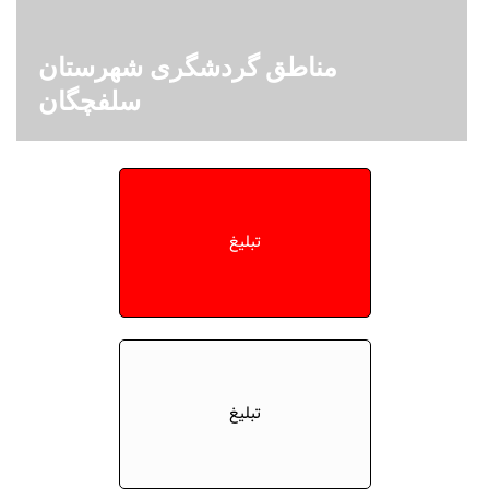
مناطق گردشگری شهرستان
سلفچگان
تبلیغ
تبلیغ