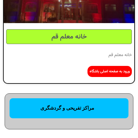
خانه معلم قم
خانه معلم قم
ورود به صفحه اصلی باشگاه
مراکز تفریحی و گردشگری