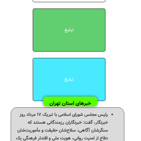
تبلیغ
تبلیغ
خبرهای استان تهران
رئیس مجلس شورای اسلامی‌ با تبریک ۱۷ مرداد روز
خبرنگار، گفت: خبرنگاران رزمندگانی هستند که
سنگرشان آگاهی، سلاح‌شان حقیقت و مأموریت‌شان
دفاع از امنیت روانی، هویت ملی و اقتدار فرهنگی یک