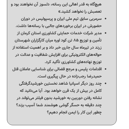
هیچ‌گاه به قدر اهالی این رسانه، دلسوز آن نخواهند بود و
تعصبش را نخواهد کشید.»
سرمربی سابق تیم ملی ایران و پرسپولیس در دوران
حضورش در ایران برخوردهای جالبی با رسانه‌ها داشت.
مدیر شرکت خدمات حمایتی کشاورزی استان کرمان از
تأمین و توزیع ۸۵ تن کود اوره میان کارگزاران شهرستان
زرند در تیرماه سال جاری خبر داد و بر اهمیت استفاده از
حواله‌های الکترونیکی برای افزایش شفافیت و عدالت در
توزیع نهاده‌های کشاورزی تأکید کرد.
اقدامات پلیس و مرجع قضائی برای شناسایی عاملان قتل
حمیدرضا رجب‌زاده در حال پیگیری است.
چند روز دیگر اسپانیا شاهد نخستین خورشیدگرفتگی
کامل در بیش از یک قرن خواهد بود. آیا می‌دانید که
نشانه رفتن دوربین به خورشید بدون فیلتر می‌تواند در
چند دقیقه به حسگر گوشی هوشمند شما آسیب بزند؟
چطور این کار را ایمن انجام دهیم؟