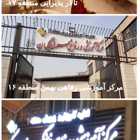
تالار پذیرایی منطقه ۱۷
مرکز آموزشی رفاهی بهمن منطقه ۱۶