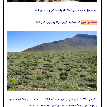
برج محل دفن حسن علاءالدوله حاکم وقت ری است.
دشت ورامین
در حاشیه کویر مرکزی ایران قرار دارد.
تاکنون 250 اثر تاریخی در این منطقه کشف شده است. رودخانه جاجرود
از مهم‌ترین رودخانه‌های دشت ورامین محسوب می‌شود.