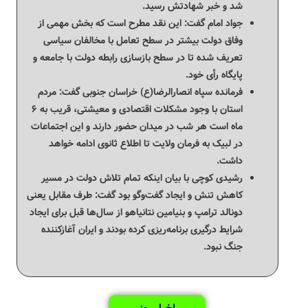
شد و خبر شهادتش رسید.
جواد امام گفت: این نقد مطرح است که بخش مهمی از
وفاق دولت بیشتر در سطح تعامل با مخالفان سیاسی
تعریف شده تا در سطح بازسازی رابطه دولت با جامعه و
پایگاه رأی خود.
فرمانده سپاه انصارالرضا(ع) خراسان جنوبی گفت: مردم
استان با وجود مشکلات اقتصادی و معیشتی، قریب به ۶
ماه است هر شب در میدان حضور دارند و این اجتماعات
در لبیک به فرمان ولایت تا اطلاع ثانوی ادامه خواهد
داشت.
رشیدی کوچی با بیان اینکه تمام تلاش دولت در مسیر
کاهش تنش و ایجاد گفت‌وگو بود گفت: طرف مقابل یعنی
دونالد ترامپ و بنیامین نتانیاهو از سال‌ها قبل برای ایجاد
شرایط درگیری برنامه‌ریزی کرده بودند و ایران آغازکننده
جنگ نبود.