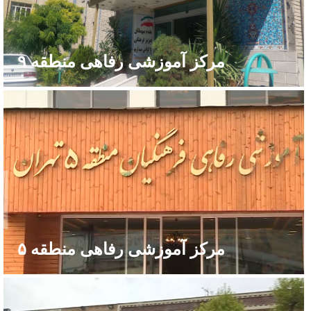
مرکز آموزشی رفاهی منطقه ۹
مرکز آموزشی رفاهی منطقه ۵