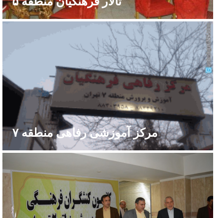
تالار فرهنگیان منطقه ۵
مرکز آموزشی رفاهی منطقه ۷