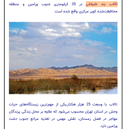
تالاب بند علیخان
در 35 کیلومتری جنوب ورامین و منطقه
محافظت‌شده کویر مرکزی واقع شده است.
تالاب با وسعت 25 هزار هکتار,یکی از مهم‌ترین زیستگاه‌های حیات
وحش در استان تهران محسوب می‌شود که علاوه بر محل زندگی پرندگان
مهاجر در فصل زمستان، نقش مهمی در تغذیه مراتع جنوب دشت
ورامین دارد.