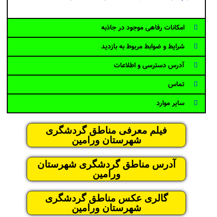
امکانات رفاهی موجود در جاذبه
شرایط و ضوابط مربوط به بازدید
آدرس دسترسی و اطلاعات
تماس
سایر موارد
فیلم معرفی مناطق گردشگری
شهرستان ورامین
آدرس مناطق گردشگری شهرستان
ورامین
گالری عکس مناطق گردشگری
شهرستان ورامین