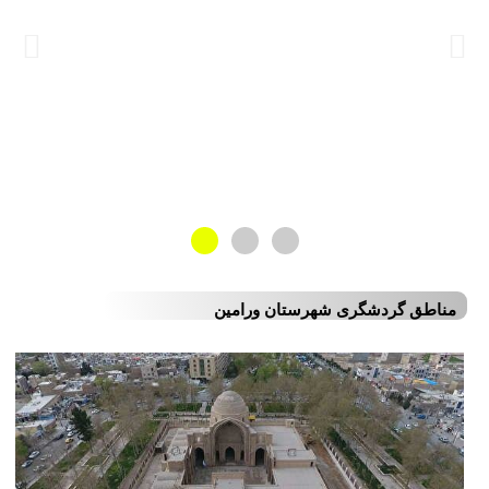
مناطق گردشگری شهرستان ورامین