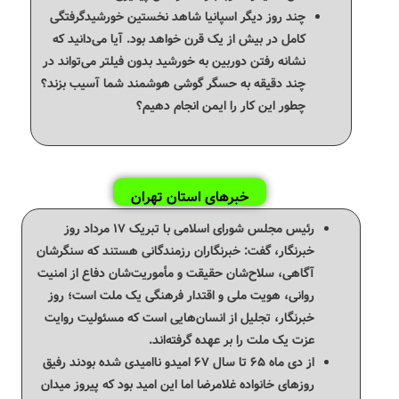
چند روز دیگر اسپانیا شاهد نخستین خورشیدگرفتگی
کامل در بیش از یک قرن خواهد بود. آیا می‌دانید که
نشانه رفتن دوربین به خورشید بدون فیلتر می‌تواند در
چند دقیقه به حسگر گوشی هوشمند شما آسیب بزند؟
چطور این کار را ایمن انجام دهیم؟
خبرهای استان تهران
رئیس مجلس شورای اسلامی‌ با تبریک ۱۷ مرداد روز
خبرنگار، گفت: خبرنگاران رزمندگانی هستند که سنگرشان
آگاهی، سلاح‌شان حقیقت و مأموریت‌شان دفاع از امنیت
روانی، هویت ملی و اقتدار فرهنگی یک ملت است؛ روز
خبرنگار، تجلیل از انسان‌هایی است که مسئولیت روایت
عزت یک ملت را بر عهده گرفته‌اند.
از دی ماه ۶۵ تا سال ۶۷ امیدو ناامیدی شده بودند رفیق
روزهای خانواده غلامرضا اما این امید بود که پیروز میدان