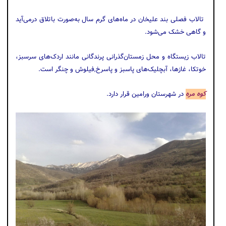
تالاب فصلی بند علیخان در ماه‌های گرم سال به‌صورت باتلاق درمی‌آید
و گاهی خشک می‌شود.
تالاب زیستگاه و محل زمستان‌گذرانی پرندگانی مانند اردک‌های سرسبز،
خوتکا، غازها، آبچلیک‌های پاسبز و پاسرخ,فیلوش و چنگر است.
کوه مره
در شهرستان ورامین قرار دارد.