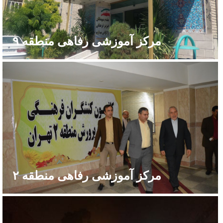
مرکز آموزشی رفاهی منطقه ۹
مرکز آموزشی رفاهی منطقه ۲