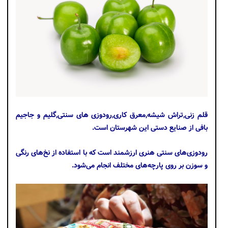
قلم زنی,تراش شیشه,معرق کاری,رودوزی های سنتی,گلیم و جاجیم
بافی از صنایع دستی این شهرستان است.
رودوزی‌های سنتی هنری ارزشمند است که با استفاده از نخ‌های رنگی
و سوزن بر روی پارچه‌های مختلف انجام می‌شود.