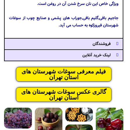
ویژگی خاص این نان سرخ شدن آن در روغن است.
جاجیم بافی,گلیم بافی,جوراب های پشمی و صنایع چوب از سوغات
شهرستان فیروزکوه به حساب می آید.
فروشندگان
لینک خرید آنلاین
فیلم معرفی سوغات شهرستان های
استان تهران
گالری عکس سوغات شهرستان های
استان تهران