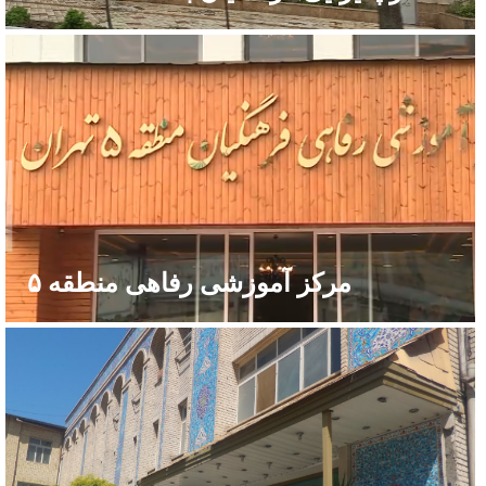
مرکز آموزشی رفاهی منطقه ۵