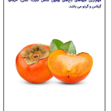
مهم‌ترین میوه‌های باغ‌های بومهن شامل سیب، گلابی، خرمالو،
گیلاس و گردو می باشد.