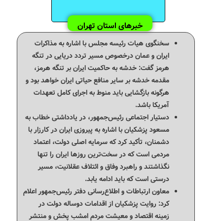
خبرهای استان تهران
سخنگوی هیات رئیسه مجلس با اشاره به مذاکرات
ایران و عمان درخصوص مسیر تردد دریایی در تنگه
هرمز گفت: خدشه به حاکمیت ایران بر تنگه هرمز،
مقدمه‌ خدشه بر سایر منافع حیاتی ایران خواهد بود و
هرگونه بازگشایی باید منوط به اجرای کامل تعهدات
آمریکا باشد.
دستیار اجتماعی رئیس‌جمهور، در یادداشتی خطاب به
مسعود پزشکیان با اشاره به پیروزی ایران در کارزار با
دشمنان، تأکید کرد که سرمایه اصلی دولت، اعتماد
مردمی است که در سخت‌ترین روزها ایران را تنها
نگذاشتند و راهبرد وفاق و ائتلاف عقلانیت، مسیر
درستی است که باید ادامه یابد.
معاون ارتباطات و اطلاع‌رسانی دفتر رئیس‌جمهور اعلام
کرد: روایت پزشکیان از اقدامات دوساله دولت در
زمینه اقتصاد و معیشت مردم امشب پخش و منتشر