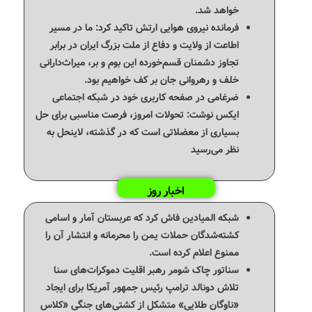
خواهد شد.
فرمانده نیروی هوایی ارتش تاکید کرد: ما در مسیر
اطاعت از ولایت و دفاع از ملت بزرگ ایران در برابر
تجاوز دشمنان قسم‌خورده‌ این بوم و بر، میراث‌دارانی
خلف و رهروانی جان بر کف خواهیم بود.
ضرغامی در صفحه کاربری خود در شبکه اجتماعی
ایکس نوشت: تحولات امروز، فرصت مناسبی برای حل
بسیاری از معضلاتی‌ است که در گذشته، لاینحل به
نظر می‌رسید
اخبار روز
شبکه المیادین فاش کرد که عربستان آمار و اسامی
کشته‌شدگان حملات یمن را محرمانه و انتشار آن را
ممنوع اعلام کرده است.
سناتور چاک شومر رهبر اقلیت دموکرات‌های سنا
تلاش دونالد ترامپ رئیس جمهور آمریکا برای ایجاد
«ناوگان طلایی» متشکل از کشتی‌های جنگی «کلاس