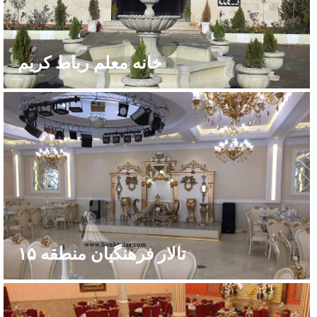
خانه معلم رباط کریم
تالار فرهنگیان منطقه ۱۵