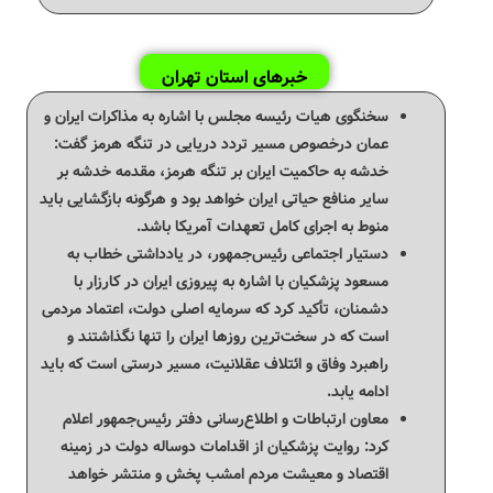
خبرهای استان تهران
سخنگوی هیات رئیسه مجلس با اشاره به مذاکرات ایران و
عمان درخصوص مسیر تردد دریایی در تنگه هرمز گفت:
خدشه به حاکمیت ایران بر تنگه هرمز، مقدمه‌ خدشه بر
سایر منافع حیاتی ایران خواهد بود و هرگونه بازگشایی باید
منوط به اجرای کامل تعهدات آمریکا باشد.
دستیار اجتماعی رئیس‌جمهور، در یادداشتی خطاب به
مسعود پزشکیان با اشاره به پیروزی ایران در کارزار با
دشمنان، تأکید کرد که سرمایه اصلی دولت، اعتماد مردمی
است که در سخت‌ترین روزها ایران را تنها نگذاشتند و
راهبرد وفاق و ائتلاف عقلانیت، مسیر درستی است که باید
ادامه یابد.
معاون ارتباطات و اطلاع‌رسانی دفتر رئیس‌جمهور اعلام
کرد: روایت پزشکیان از اقدامات دوساله دولت در زمینه
اقتصاد و معیشت مردم امشب پخش و منتشر خواهد