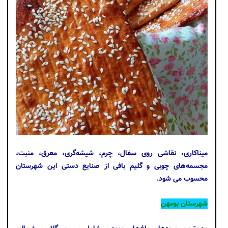
میناکاری، نقاشی روی سفال، چرم، شیشه‌گری، معرق، منبت،
مجسمه‌های چوبی و گلیم بافی از صنایع دستی این شهرستان
محسوب می شود.
شهرستان بومهن