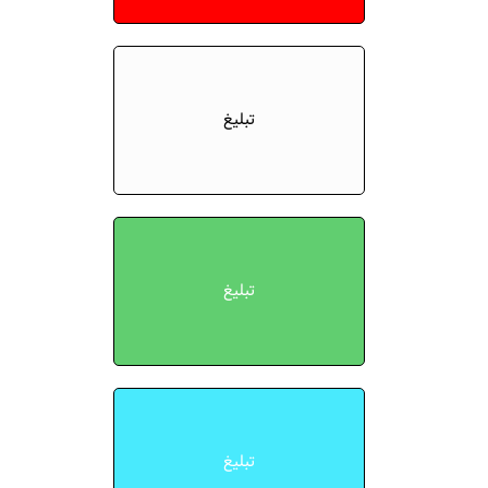
تبلیغ
تبلیغ
تبلیغ