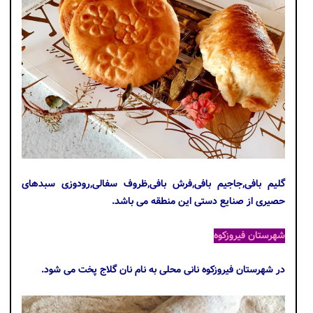
گلیم بافی,جاجیم بافی,فرش بافی,ظروف سفالی,رودوزی سبدهای
حصیری از صنایع دستی این منطقه می باشد.
شهرستان فیروزکوه
در شهرستان فیروزکوه نانی محلی به نام نان گلاج پخت می شود.