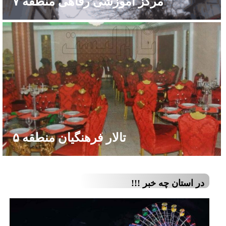
مرکز آموزشی رفاهی منطقه ۷
تالار فرهنگیان منطقه ۵
در استان چه خبر !!!