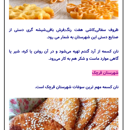
ظروف سفالی,کاشی هفت رنگ,فرش بافی,شیشه گری دستی از
صنایع دستی این شهرستان به شمار می رود.
نان کسمه از آرد گندم تهیه می‌شود و در آن روغن یا کره، شیر یا
گاهی موارد ماست و شکر هم به کار می‌رود.
شهرستان قرچک
نان کسمه مهم ترین سوغات شهرستان قرچک است.