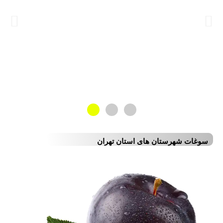
سوغات شهرستان های استان تهران