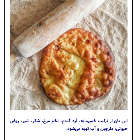
این نان از ترکیب خمیرمایه، آرد گندم، تخم مرغ، شکر، شیر، روغن
حیوانی، دارچین و آب تهیه می‌شود.