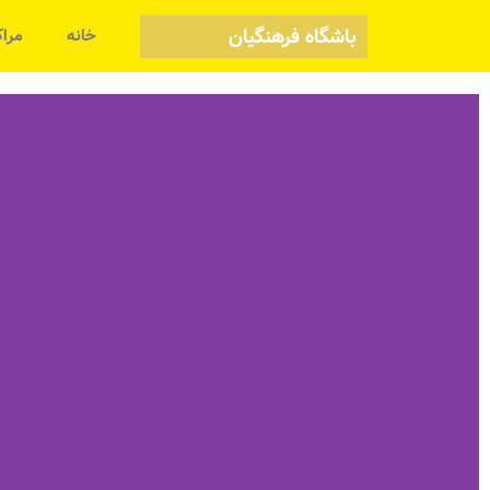
باشگاه فرهنگیان
خانه
مراک