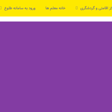
ز اقامتی و گردشگری
خانه معلم ها
ورود به سامانه طلوع