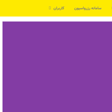
سامانه رزرواسیون
کاربران