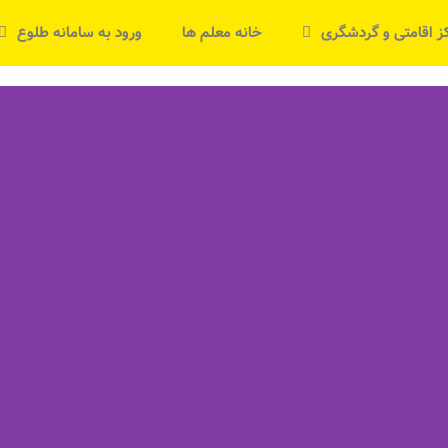
ز اقامتی و گردشگری
خانه معلم ها
ورود به سامانه طلوع