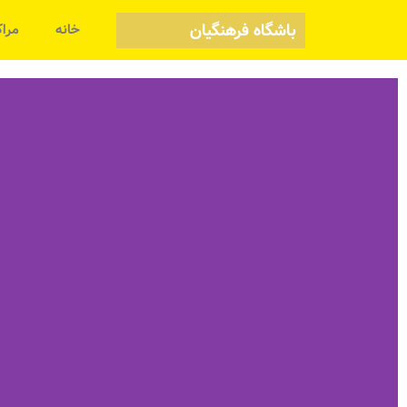
باشگاه فرهنگیان
خانه
مراک