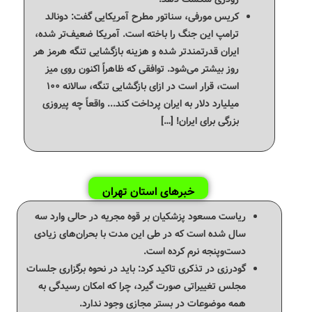
کریس مورفی، سناتور مطرح آمریکایی گفت: دونالد
ترامپ این جنگ را باخته است. آمریکا ضعیف‌تر شده،
ایران قدرتمندتر شده و هزینه بازگشایی تنگه هرمز هر
روز بیشتر می‌شود. توافقی که ظاهراً اکنون روی میز
است، قرار است در ازای بازگشایی تنگه، سالانه ۱۰۰
میلیارد دلار به ایران پرداخت کند... واقعاً چه پیروزی
بزرگی برای ایران! […]
خبرهای استان تهران
ریاست مسعود پزشکیان بر قوه مجریه در حالی وارد سه
سال شده است که در طی این مدت با بحران‌های زیادی
دست‌وپنجه نرم کرده است.
گودرزی در تذکری تاکید کرد: باید در نحوه برگزاری جلسات
مجلس تغییراتی صورت گیرد، چرا که امکان رسیدگی به
همه موضوعات در بستر مجازی وجود ندارد.