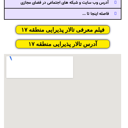
آدرس وب سایت و شبکه های اجتماعی در فضای مجازی
فاصله اینجا تا ...
فیلم معرفی تالار پذیرایی منطقه ۱۷
آدرس تالار پذیرایی منطقه ۱۷