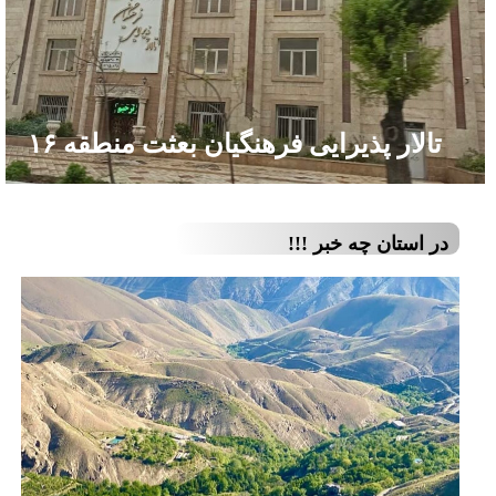
تالار پذیرایی فرهنگیان بعثت منطقه ۱۶
در استان چه خبر !!!