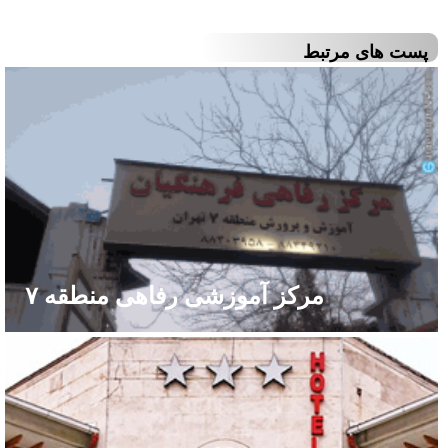
پست های مرتبط
مرکز آموزشی رفاهی منطقه ۷