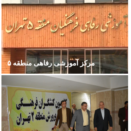
مرکز آموزشی رفاهی منطقه ۵