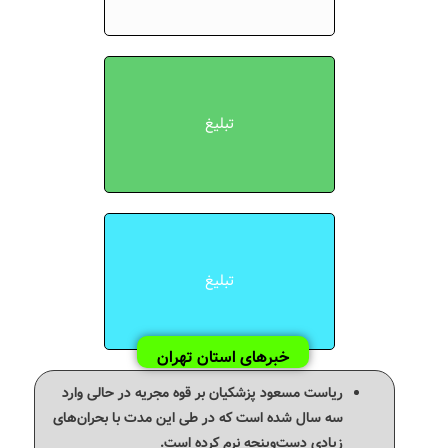
تبلیغ
تبلیغ
خبرهای استان تهران
ریاست مسعود پزشکیان بر قوه مجریه در حالی وارد
سه سال شده است که در طی این مدت با بحران‌های
زیادی دست‌وپنجه نرم کرده است.