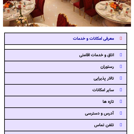
معرفی امکانات و خدمات
اتاق و خدمات اقامتی
رستوران
تالار پذیرایی
سایر امکانات
تازه ها
آدرس و دسترسی
تلفن تماس