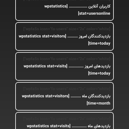
کاربران آنلاین ................
[wpstatistics
stat=usersonline]
[wpfa5s icon="fa-users" size="2x" color="white"]
بازدیدکنندگان امروز .........
[wpstatistics stat=visitors
time=today]
[wpfa5s icon="fa-users" size="2x" color="white"]
بازدیدهای امروز .............
[wpstatistics stat=visits
time=today]
[wpfa5s icon="fa-users" size="2x" color="white"]
بازدیدکنندگان ماه .........
[wpstatistics stat=visitors
time=month]
[wpfa5s icon="fa-users" size="2x" color="white"]
بازدیدهای ماه .............
[wpstatistics stat=visits