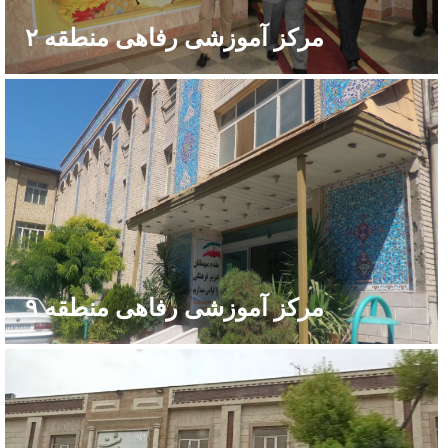
مرکز آموزشی رفاهی منطقه ۲
مرکز آموزشی رفاهی منطقه ۹