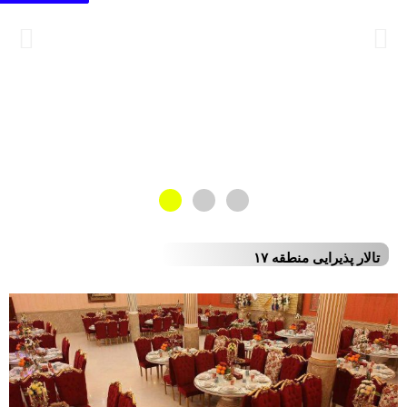
تالار پذیرایی منطقه ۱۷