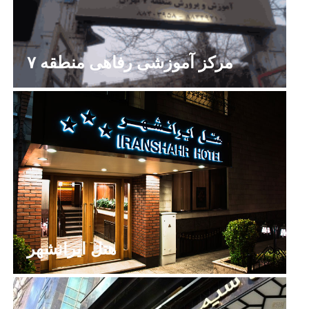
مرکز آموزشی رفاهی منطقه ۷
هتل ایرانشهر