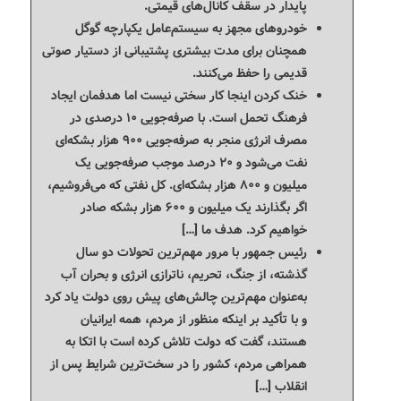
پایدار در سقف کانال‌های قیمتی.
خودروهای مجهز به سیستم‌عامل یکپارچه گوگل
همچنان برای مدت بیشتری پشتیبانی از دستیار صوتی
قدیمی را حفظ می‌کنند.
خنک کردن اینجا کار سختی نیست اما هدفمان ایجاد
فرهنگ تحمل است. با صرفه‌جویی ۱۰ درصدی در
مصرف انرژی منجر به صرفه‌جویی ۹۰۰ هزار بشکه‌ای
نفت می‌شود و ۲۰ درصد موجب صرفه‌جویی یک
میلیون و ۸۰۰ هزار بشکه‌ای. کل نفتی که می‌فروشیم،
اگر بگذارند یک میلیون و ۶۰۰ هزار بشکه صادر
خواهیم کرد. هدف ما […]
رئیس جمهور با مرور مهم‌ترین تحولات دو سال
گذشته، از جنگ، تحریم، ناترازی انرژی و بحران آب
به‌عنوان مهم‌ترین چالش‌های پیش روی دولت یاد کرد
و با تأکید بر اینکه منظور از مردم، همه ایرانیان
هستند، گفت که دولت تلاش کرده است با اتکا به
همراهی مردم، کشور را در سخت‌ترین شرایط پس از
انقلاب […]