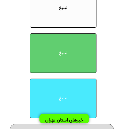
تبلیغ
تبلیغ
تبلیغ
خبرهای استان تهران