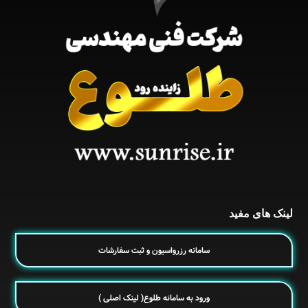
لینک های مفید
سامانه رزرواسیون و ثبت سفارشات
ورود به سامانه طلوع( لینک اصلی )