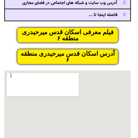
آدرس وب سایت و شبکه های اجتماعی در فضای مجازی
فاصله اینجا تا ...
فیلم معرفی اسکان قدس میرحیدری
منطقه ۶
آدرس اسکان قدس میرحیدری منطقه
۶