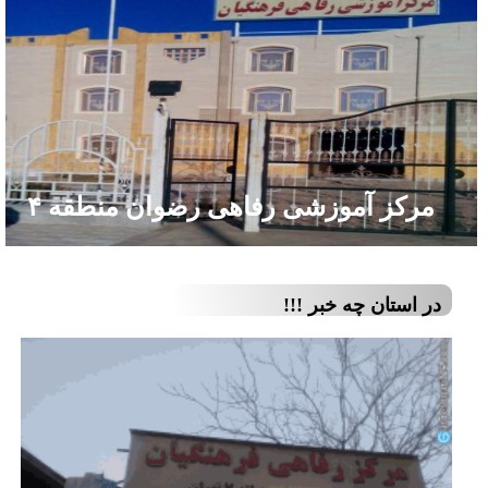
مرکز آموزشی رفاهی رضوان منطقه ۴
در استان چه خبر !!!