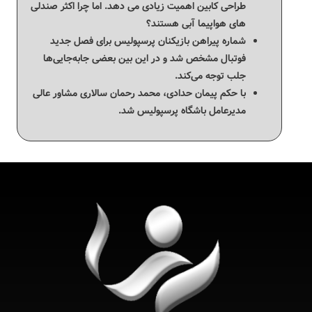
طراحی کابین اهمیت زیادی می دهد. اما چرا اکثر صندلی
های هواپیما آبی هستند؟
شماره پیراهن بازیکنان پرسپولیس برای فصل جدید
فوتبال مشخص شد و در این بین بعضی جابه‌جایی‌ها
جلب توجه می‌کند.
با حکم پیمان حدادی، محمد رحمان سالاری مشاور عالی
مدیرعامل باشگاه پرسپولیس شد.