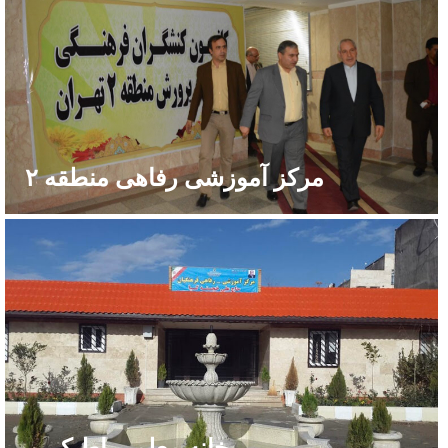
مرکز آموزشی رفاهی منطقه ۲