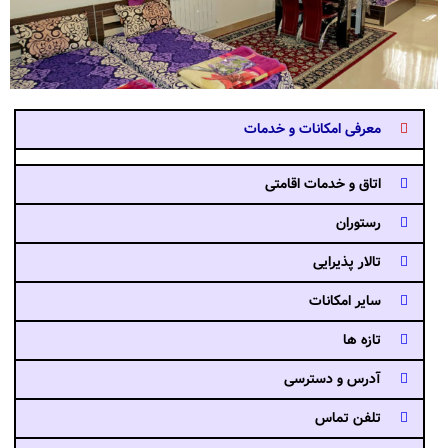
معرفی امکانات و خدمات
اتاق و خدمات اقامتی
رستوران
تالار پذیرایی
سایر امکانات
تازه ها
آدرس و دسترسی
تلفن تماس