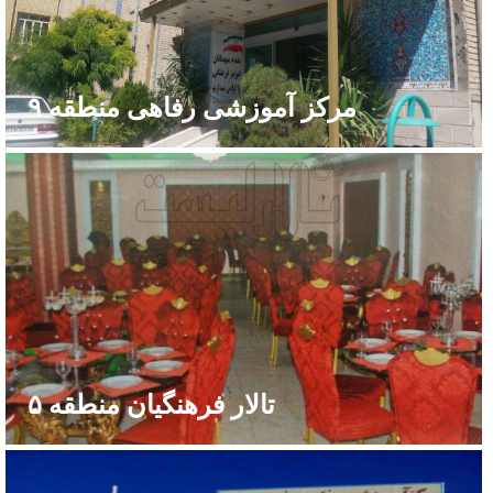
مرکز آموزشی رفاهی منطقه ۹
تالار فرهنگیان منطقه ۵