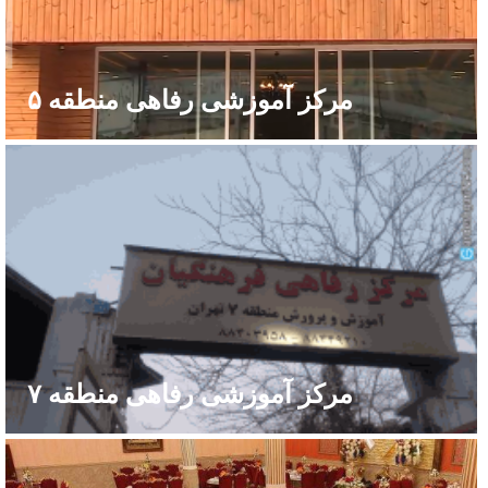
مرکز آموزشی رفاهی منطقه ۵
مرکز آموزشی رفاهی منطقه ۷