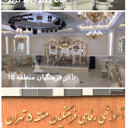
خانه معلم رباط کریم
تالار فرهنگیان منطقه ۱۵