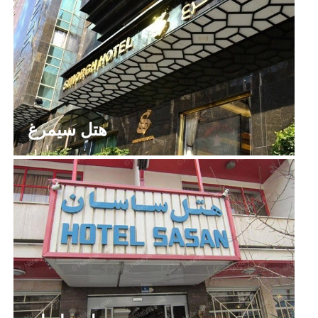
هتل سیمرغ