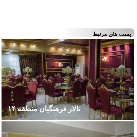
پست های مرتبط
تالار فرهنگیان منطقه ۱۴