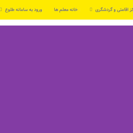
ز اقامتی و گردشگری
خانه معلم ها
ورود به سامانه طلوع