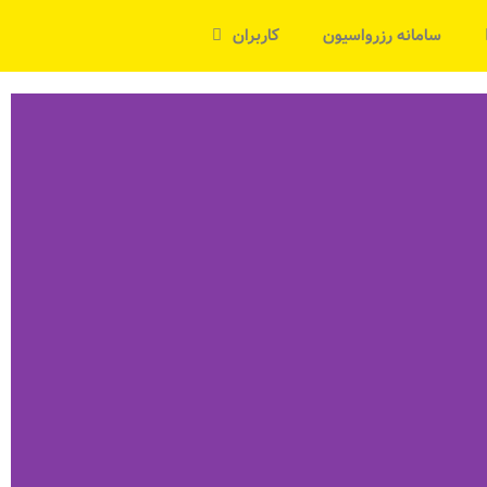
سامانه رزرواسیون
کاربران